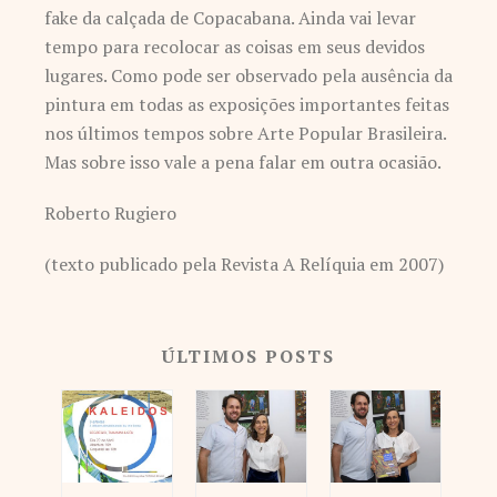
fake da calçada de Copacabana. Ainda vai levar
tempo para recolocar as coisas em seus devidos
lugares. Como pode ser observado pela ausência da
pintura em todas as exposições importantes feitas
nos últimos tempos sobre Arte Popular Brasileira.
Mas sobre isso vale a pena falar em outra ocasião.
Roberto Rugiero
(texto publicado pela Revista A Relíquia em 2007)
ÚLTIMOS POSTS