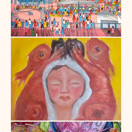
Vitória Basaia