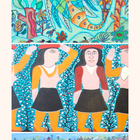
Alcides Pereira dos Santos