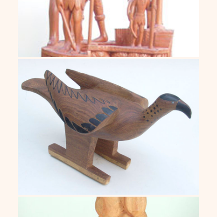
Bancos e objetos indígenas