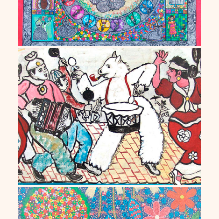
Bajado