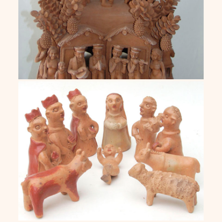
Virginia Yegros