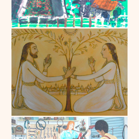
Romero de Andrade Lima