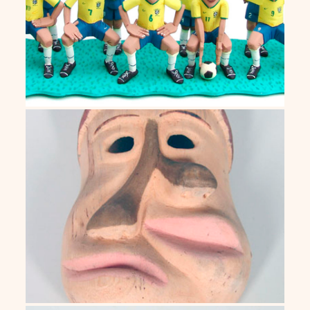
Presciliano Candia