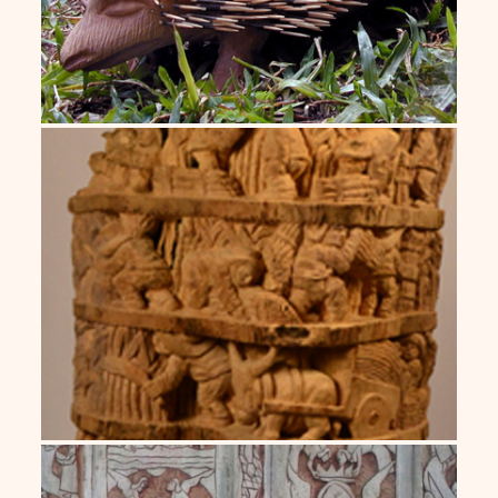
Roberto Vital