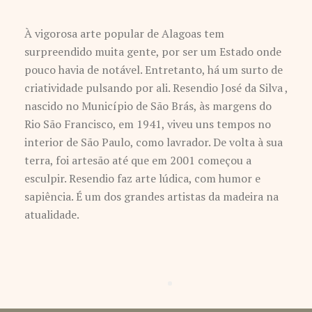
À vigorosa arte popular de Alagoas tem
surpreendido muita gente, por ser um Estado onde
pouco havia de notável. Entretanto, há um surto de
criatividade pulsando por ali. Resendio José da Silva ,
nascido no Município de São Brás, às margens do
Rio São Francisco, em 1941, viveu uns tempos no
interior de São Paulo, como lavrador. De volta à sua
terra, foi artesão até que em 2001 começou a
esculpir. Resendio faz arte lúdica, com humor e
sapiência. É um dos grandes artistas da madeira na
atualidade.