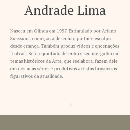
Andrade Lima
Nasceu em Olinda em 1957. Estimulado por Ariano
Suassuna, começou a desenhar, pintar e esculpir
desde criança. Também produz vídeos e encenações
teatrais. Seu requintado desenho e seu mergulho em
temas históricos da Arte, que reelabora, fazem dele
um dos mais sérios e produtivos artistas brasileiros
figurativos da atualidade.