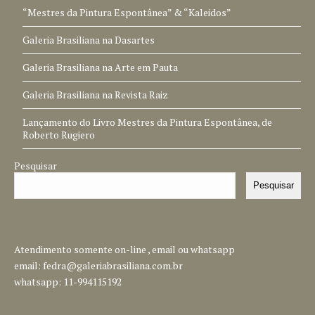
“Mestres da Pintura Espontânea” & “Kaleidos”
Galeria Brasiliana na Dasartes
Galeria Brasiliana na Arte em Pauta
Galeria Brasiliana na Revista Raiz
Lançamento do Livro Mestres da Pintura Espontânea, de
Roberto Rugiero
Pesquisar
Pesquisar
Atendimento somente on-line , email ou whatsapp
email:
fedra@galeriabrasiliana.com.br
whatsapp: 11-994115192